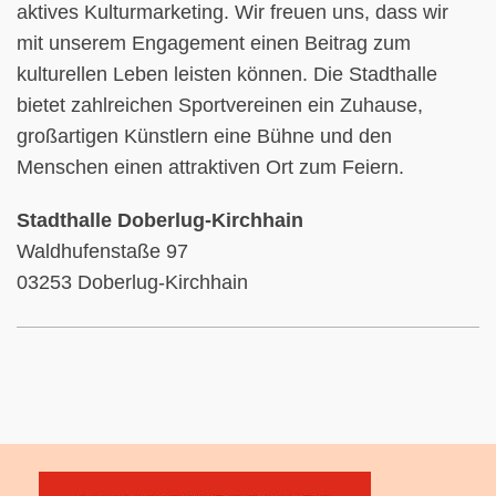
aktives Kulturmarketing. Wir freuen uns, dass wir
mit unserem Engagement einen Beitrag zum
kulturellen Leben leisten können. Die Stadthalle
bietet zahlreichen Sportvereinen ein Zuhause,
großartigen Künstlern eine Bühne und den
Menschen einen attraktiven Ort zum Feiern.
Stadthalle Doberlug-Kirchhain
Waldhufenstaße 97
03253 Doberlug-Kirchhain