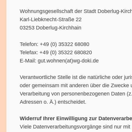
Wohnungsgesellschaft der Stadt Doberlug-Kir
Karl-Liebknecht-Straße 22
03253 Doberlug-Kirchhain
Telefon: +49 (0) 35322 68080
Telefax: +49 (0) 35322 680820
E-Mail: gut.wohnen(at)wg-doki.de
Verantwortliche Stelle ist die natürliche oder jur
oder gemeinsam mit anderen über die Zwecke u
Verarbeitung von personenbezogenen Daten (z
Adressen o. Ä.) entscheidet.
Widerruf Ihrer Einwilligung zur Datenverarb
Viele Datenverarbeitungsvorgänge sind nur mit 