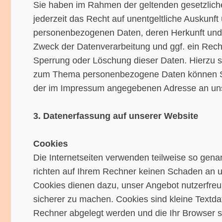
Sie haben im Rahmen der geltenden gesetzli
jederzeit das Recht auf unentgeltliche Auskunft
personenbezogenen Daten, deren Herkunft un
Zweck der Datenverarbeitung und ggf. ein Recht
Sperrung oder Löschung dieser Daten. Hierzu 
zum Thema personenbezogene Daten können Sie
der im Impressum angegebenen Adresse an un
3. Datenerfassung auf unserer Website
Cookies
Die Internetseiten verwenden teilweise so gen
richten auf Ihrem Rechner keinen Schaden an u
Cookies dienen dazu, unser Angebot nutzerfreun
sicherer zu machen. Cookies sind kleine Textdat
Rechner abgelegt werden und die Ihr Browser s