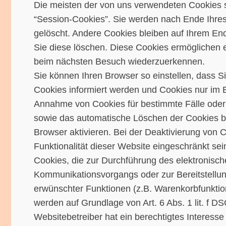
Die meisten der von uns verwendeten Cookies 
“Session-Cookies”. Sie werden nach Ende Ihre
gelöscht. Andere Cookies bleiben auf Ihrem End
Sie diese löschen. Diese Cookies ermöglichen 
beim nächsten Besuch wiederzuerkennen.
Sie können Ihren Browser so einstellen, dass S
Cookies informiert werden und Cookies nur im Ei
Annahme von Cookies für bestimmte Fälle oder
sowie das automatische Löschen der Cookies 
Browser aktivieren. Bei der Deaktivierung von 
Funktionalität dieser Website eingeschränkt sei
Cookies, die zur Durchführung des elektronisc
Kommunikationsvorgangs oder zur Bereitstellun
erwünschter Funktionen (z.B. Warenkorbfunktion)
werden auf Grundlage von Art. 6 Abs. 1 lit. f 
Websitebetreiber hat ein berechtigtes Interess