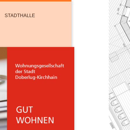
STADTHALLE