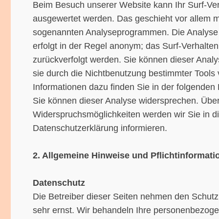
Beim Besuch unserer Website kann Ihr Surf-Verh
ausgewertet werden. Das geschieht vor allem m
sogenannten Analyseprogrammen. Die Analyse I
erfolgt in der Regel anonym; das Surf-Verhalten
zurückverfolgt werden. Sie können dieser Anal
sie durch die Nichtbenutzung bestimmter Tools v
Informationen dazu finden Sie in der folgenden
Sie können dieser Analyse widersprechen. Über
Widerspruchsmöglichkeiten werden wir Sie in d
Datenschutzerklärung informieren.
2. Allgemeine Hinweise und Pflichtinformati
Datenschutz
Die Betreiber dieser Seiten nehmen den Schutz
sehr ernst. Wir behandeln Ihre personenbezoge