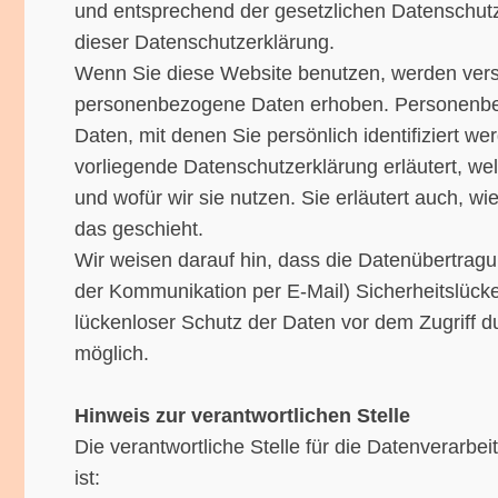
und entsprechend der gesetzlichen Datenschutz
dieser Datenschutzerklärung.
Wenn Sie diese Website benutzen, werden ver
personenbezogene Daten erhoben. Personenbe
Daten, mit denen Sie persönlich identifiziert w
vorliegende Datenschutzerklärung erläutert, we
und wofür wir sie nutzen. Sie erläutert auch, 
das geschieht.
Wir weisen darauf hin, dass die Datenübertragun
der Kommunikation per E-Mail) Sicherheitslück
lückenloser Schutz der Daten vor dem Zugriff dur
möglich.
Hinweis zur verantwortlichen Stelle
Die verantwortliche Stelle für die Datenverarbe
ist: