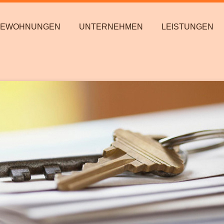
TEWOHNUNGEN
UNTERNEHMEN
LEISTUNGEN