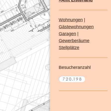
Wohnungen
|
Gästewohnungen
Garagen
|
Gewerberäume
Stellplätze
Besucheranzahl