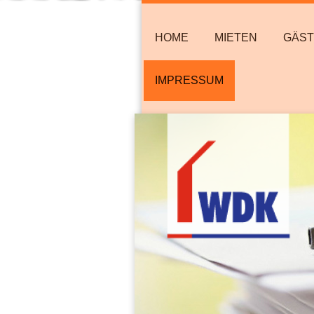
HOME
MIETEN
GÄS
IMPRESSUM