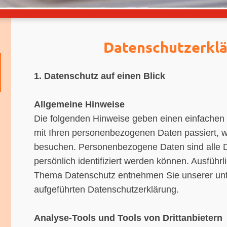
Datenschutzerkl
1. Datenschutz auf einen Blick
Allgemeine Hinweise
Die folgenden Hinweise geben einen einfachen 
mit Ihren personenbezogenen Daten passiert, 
besuchen. Personenbezogene Daten sind alle D
persönlich identifiziert werden können. Ausführ
Thema Datenschutz entnehmen Sie unserer unt
aufgeführten Datenschutzerklärung.
Analyse-Tools und Tools von Drittanbietern